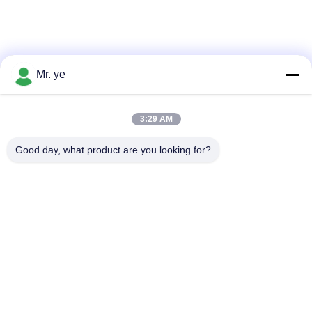
Mr. ye
3:29 AM
Good day, what product are you looking for?