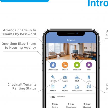
Reichen Sie ein